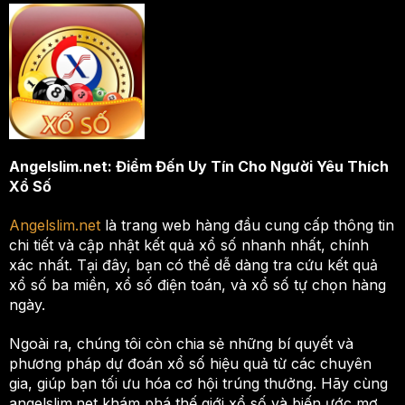
Angelslim.net: Điểm Đến Uy Tín Cho Người Yêu Thích
Xổ Số
Angelslim.net
là trang web hàng đầu cung cấp thông tin
chi tiết và cập nhật kết quả xổ số nhanh nhất, chính
xác nhất. Tại đây, bạn có thể dễ dàng tra cứu kết quả
xổ số ba miền, xổ số điện toán, và xổ số tự chọn hàng
ngày.
Ngoài ra, chúng tôi còn chia sẻ những bí quyết và
phương pháp dự đoán xổ số hiệu quả từ các chuyên
gia, giúp bạn tối ưu hóa cơ hội trúng thưởng. Hãy cùng
angelslim.net khám phá thế giới xổ số và biến ước mơ