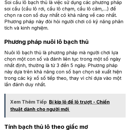
Soi cầu lô bạch thủ là việc sử dụng các phương pháp
soi cầu (cầu lô rơi, cầu lô chạm, cầu lô câm,…) để
chọn ra con số duy nhất có khả năng về cao nhất.
Phương pháp này đòi hỏi người chơi có kỹ năng phân
tích và kinh nghiệm.
Phương pháp nuôi lô bạch thủ
Nuôi lô bạch thủ là phương pháp mà người chơi lựa
chọn một con số và đánh liên tục trong một số ngày
nhất định, thường là từ 3 đến 5 ngày. Phương pháp
này dựa trên khả năng con số bạn chọn sẽ xuất hiện
trong các kỳ xổ số tiếp theo, thay vì chỉ dựa vào một
lần đánh duy nhất.
Xem Thêm Tiếp
Bí kíp lô đề lô trượt - Chiến
thuật dành cho người mới
Tính bạch thủ lô theo giấc mơ