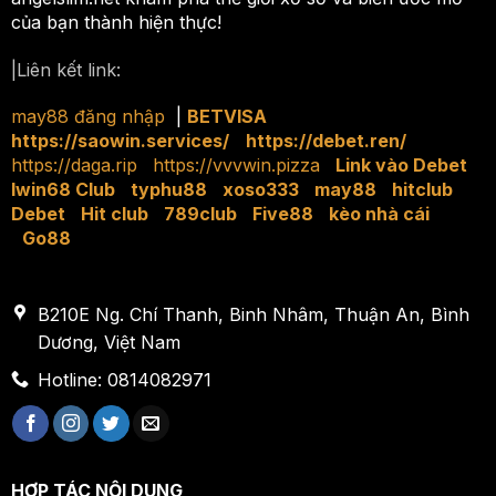
của bạn thành hiện thực!
|Liên kết link:
may88 đăng nhập
|
|
BETVISA
|
https://saowin.services/
|
https://debet.ren/
|
https://daga.rip
|
https://vvvwin.pizza
|
Link vào Debet
|
Iwin68 Club
|
typhu88
|
xoso333
|
may88
|
hitclub
|
Debet
|
Hit club
|
789club
|
Five88
|
kèo nhà cái
|
Go88
B210E Ng. Chí Thanh, Binh Nhâm, Thuận An, Bình
Dương, Việt Nam
Hotline: 0814082971
HỢP TÁC NỘI DUNG