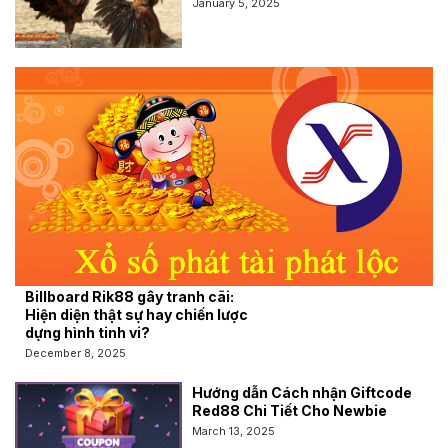
January 5, 2025
Billboard Rik88 gây tranh cãi:
Hiện diện thật sự hay chiến lược
dựng hình tinh vi?
December 8, 2025
Hướng dẫn Cách nhận Giftcode
Red88 Chi Tiết Cho Newbie
March 13, 2025