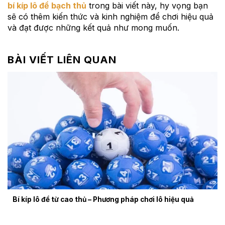
bí kíp lô đề bạch thủ
trong bài viết này, hy vọng bạn
sẽ có thêm kiến thức và kinh nghiệm để chơi hiệu quả
và đạt được những kết quả như mong muốn.
BÀI VIẾT LIÊN QUAN
Bí kíp lô đề từ cao thủ – Phương pháp chơi lô hiệu quả