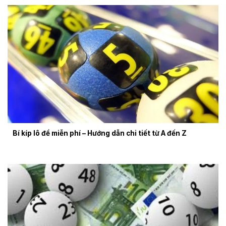
Bí kíp lô đề miễn phí – Hướng dẫn chi tiết từ A đến Z