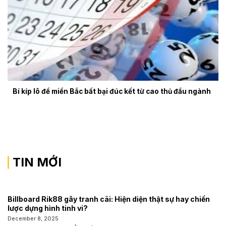
Bí kíp lô đề miền Bắc bất bại đúc kết từ cao thủ đầu ngành
TIN MỚI
Billboard Rik88 gây tranh cãi: Hiện diện thật sự hay chiến
lược dựng hình tinh vi?
December 8, 2025