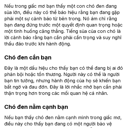
Nếu trong giấc mơ bạn thấy một con chó đen đang
sủa lớn, điều này có thể báo hiệu rằng bạn đang gặp
phải một sự cảnh báo từ bên trong. Nó ám chỉ rằng
bạn đang đứng trước một quyết định quan trọng hoặc
một tình huống căng thẳng. Tiếng sủa của con chó là
lời cảnh báo rằng bạn cần phải cẩn trọng và suy nghĩ
thấu đáo trước khi hành động.
Chó đen cắn bạn
Đây là một dấu hiệu cho thấy bạn có thể đang bị ai đó
phản bội hoặc tổn thương. Người này có thể là người
bạn tin tưởng, nhưng hành động của họ sẽ khiến bạn
bất ngờ và đau đớn. Đây là lời nhắc nhở bạn cần phải
thận trọng hơn trong các mối quan hệ cá nhân.
Chó đen nằm cạnh bạn
Nếu bạn thấy chó đen nằm cạnh mình trong giấc mơ,
điều này cho thấy bạn đang có một người bảo vệ