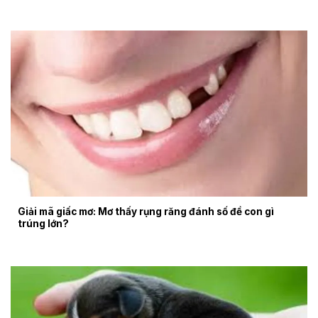
Giải mã giấc mơ: Mơ thấy rụng răng đánh số đề con gì
trúng lớn?