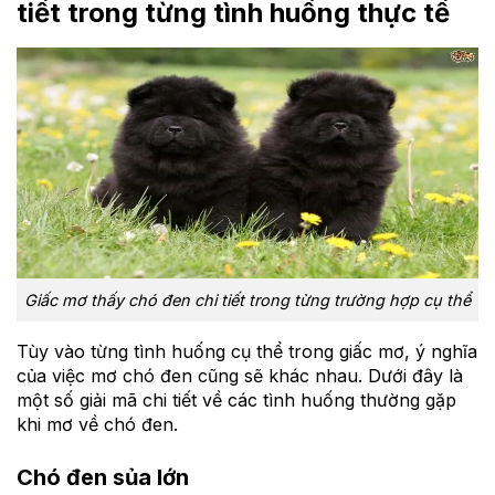
tiết trong từng tình huống thực tế
Giấc mơ thấy chó đen chi tiết trong từng trường hợp cụ thể
Tùy vào từng tình huống cụ thể trong giấc mơ, ý nghĩa
của việc mơ chó đen cũng sẽ khác nhau. Dưới đây là
một số giải mã chi tiết về các tình huống thường gặp
khi mơ về chó đen.
Chó đen sủa lớn